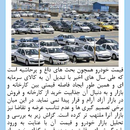
قیمت خودرو همچون بحث های داغ و پرحاشیه است
كه طی سال های اخیر با تبدیل آن به كالای سرمایه
ای و همین طور ایجاد فاصله قیمتی بین كارخانه و
بازار و به دنبال آن جذابیت خرید از كارخانه و فروش
در بازار آزاد آرام و قرار پیدا نمی نماید. در این میان
برخی تصمیم گیری ها و عدم تناسب عرضه و تقاضا نیز
بازار آنرا ملتهب تر كرده است. گزاش زیر به بررسی و
تحلیل بازار خودرو و قیمت آن با عنایت به ورود