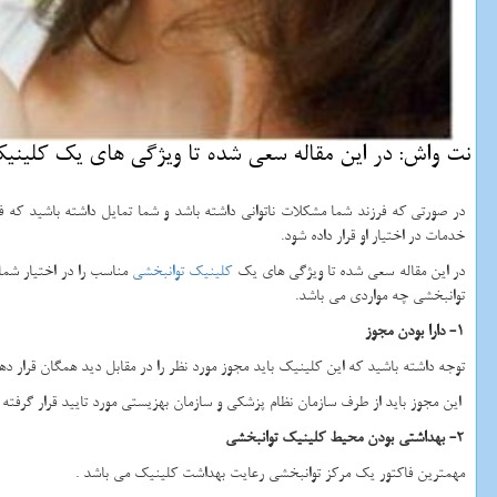
نت واش: در این مقاله سعی شده تا ویژگی های یك كلینیك 
در صورتی که فرزند شما مشکلات ناتوانی داشته باشد و شما تمایل داشته باشید که ف
خدمات در اختیار او قرار داده شود.
در این مقاله سعی شده تا ویژگی های یک
کلینیک توانبخشی
مناسب را در اختیار شما
توانبخشی چه مواردی می باشد.
1- دارا بودن مجوز
توجه داشته باشید که این کلینیک باید مجوز مورد نظر را در مقابل دید همگان قرار دهد 
این مجوز باید از طرف سازمان نظام پزشکی و سازمان بهزیستی مورد تایید قرار گرفته 
2- بهداشتی بودن محیط کلینیک توانبخشی
مهمترین فاکتور یک مرکز توانبخشی رعایت بهداشت کلینیک می باشد .