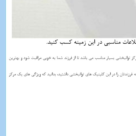
لاعات مناسبی در این زمینه كسب كنید.
کز توانبخشی بسیار مناسب می باشد تا از فرزند شما به خوبی مراقبت شود و بهترین
ه فرزندتان را در این کلینیک های توانبخشی داشتید، بدانید که ویژگی های یک مرکز