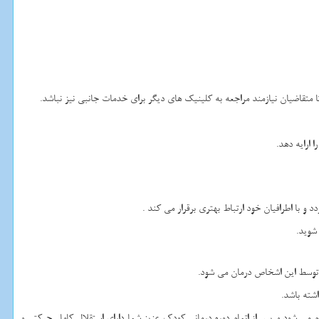
 متقاضیان نیازمند مراجعه به کلینیک های دیگر برای خدمات جانبی نیز نباشد.
 ارایه دهد.
و با اطرافیان خود ارتباط بهتری برقرار می کند .
شوید.
 توسط این اشخاص درمان می شود.
شته باشد.
می شود و پس از اتمام دوره درمانی کودک عزیز شما دارای استقلال کامل حرکتی و