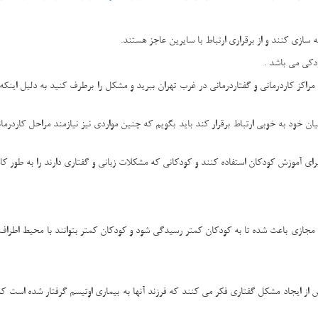
سازی کنند و از برقراری ارتباط با سایرین عاجز هستند.
دکی می باشد .
مراکز کاردرمانی و گفتاردرمانی در غرب تهران ببرید و مشکل را برطرف کنید به دلیل ای
 خود به خوبی ارتباط برقرار کند باید بگویم که چنین مواردی نیز نیازمند مراحل کاردرمانی 
رای آموزش کودکان استفاده کنند و کودکانی که مشکلات زبانی و گفتاری دارند را به طور کا
ای مجازی باعث شده تا به کودکان کمتر رسیدگی شود و کودکان کمتر بتوانند با محیط اطراف 
پس از ایجاد مشکل گفتاری فکر می کنند که فرزند آنها به بیماری اوتیسم گرفتار شده است ک