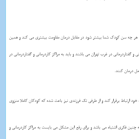
نکه هر چه سن کودک شما بیشتر شود در مقابل درمان مقاومت بیشتری می کند و همین
و گفتاردرمانی در غرب تهران می ‌باشند و باید به مراکز کاردرمانی و گفتاردرمانی در
مل درمان کنند.
خود ارتباط برقرار کند و از طرفی تک فرزندی نیز باعث شده که کودکان کاملا منزوی
ه چنین فکری اشتباه می باشد و برای رفع این مشکل می بایست به مراکز کاردرمانی و