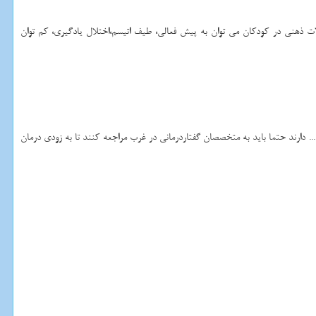
 ذهنی در کودکان می توان به پیش‌ فعالی، طیف اتیسم،اختلال یادگیری، کم توان
.. دارند حتما باید به متخصصان گفتاردرمانی در غرب مراجعه کنند تا به زودی درمان