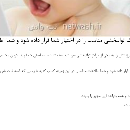
توانبخشی مناسب را در اختیار شما قرار داده شود و شما اط
رزندتان را به یکی از مراکز توانبخشی بفرستید مطمئنا دغدغه اصلی شما پیدا کردن یک مر
 قرار داده شود و شما اطلاعات مناسبی در این زمینه کسب کنید تا زمانی که قصد ثبت نام ب
و همه بتوانند این مجوز را ببیند.
باشد