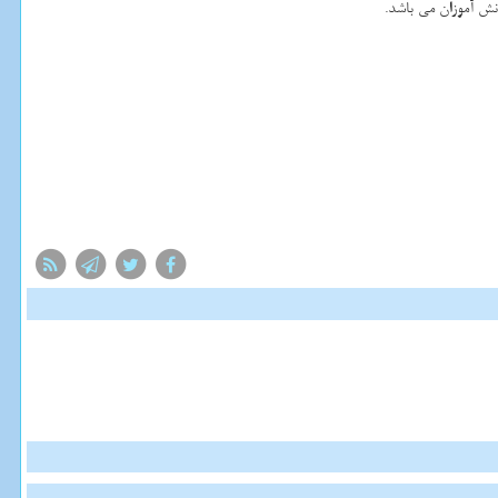
ش آموزان می باشد.