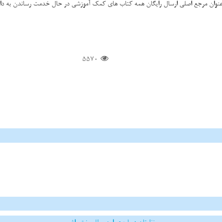
وان مرجع اصلی ارسال رایگان همه کتاب های کمک آموزشی در حال خدمت رساندن به دان
5570