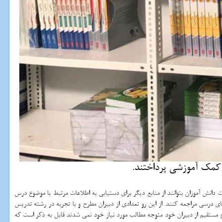
 كمك آموزشی پرداختند.
دانش‏ آموزان بتوانند از منابع دیگر برای دستیابی به اطلاعات مرتبط با موضوع درس
ای درسی مراجعه کنند. از این رو تعدادی از دبیران مطرح و با تجربه در رشته تدریس
ستقیم از دبیران خود متوجه مطالب مورد نیاز خود نمی شدند قابل به ذکر است که