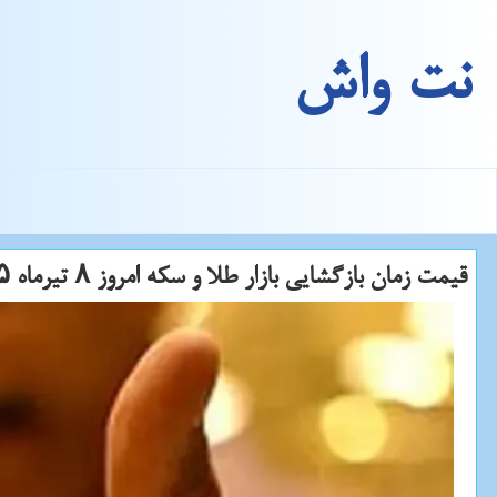
نت واش
قیمت زمان بازگشایی بازار طلا و سکه امروز ۸ تیرماه ۱۴۰۵