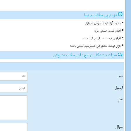
تازه ترین مطالب مرتبط
سقوط آزاد قیمت خودرو در بازار
اعلام قیمت حقیقی مرغ
افزایش قیمت نفت از سر گرفته شد
بازار گوشت منتظر این تغییر مهم قیمتی باشد!
نظرات بینندگان در مورد این مطلب نت واش
نام:
ایمیل:
نظر:
سوال: