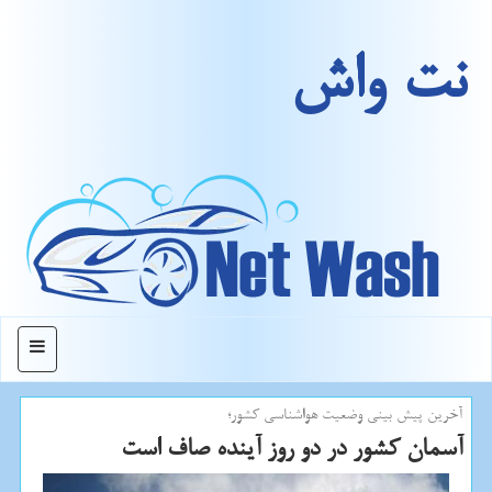
نت واش
منو
آخرین پیش بینی وضعیت هواشناسی كشور؛
آسمان كشور در دو روز آینده صاف است