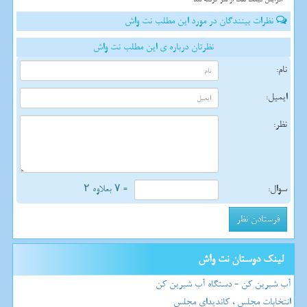
نظرات بینندگان در مورد این مطلب نت واش
نظرتان درباره ی این مطلب نت واش
نام:
ایمیل:
نظر:
سوال:
= ۷ بعلاوه ۲
لینک دوستان نت واش
آب شیرین کن - دستگاه آب شیرین کن
انتخابات مجلس ، کاندیدای مجلس