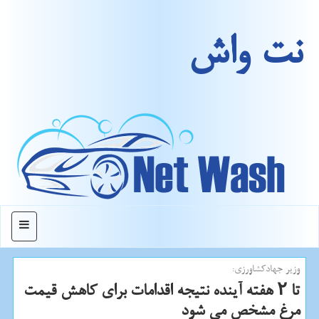
نت واش
منو
وزیر جهادكشاورزی:
تا ۲ هفته آینده نتیجه اقدامات برای كاهش قیمت
مرغ مشخص می شود