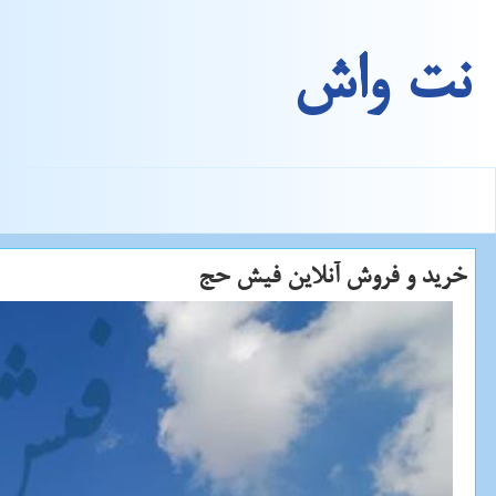
نت واش
خرید و فروش آنلاین فیش حج