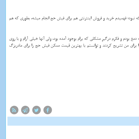
 نبود؛ فهمیدم خرید و فروش اینترنتی هم برای فیش حج انجام میشه، بطوری که هم
مغ بودم و فکرم درگیرِ مشکلی که برام بوجود آمده بود، ولی آنها خیلی آرام و با روی
ا برای من تشریح کردند و توانستم با بهترین قیمت ممکن فیش حج را برای مادربزگ