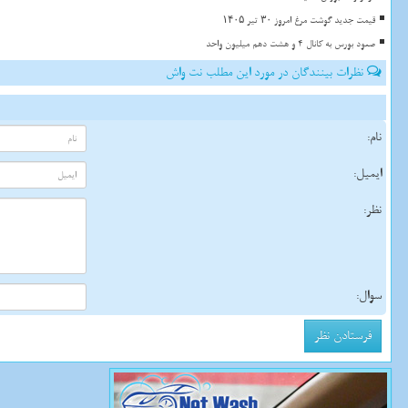
قیمت جدید گوشت مرغ امروز ۳۰ تیر ۱۴۰۵
صعود بورس به کانال 4 و هشت دهم میلیون واحد
نظرات بینندگان در مورد این مطلب نت واش
نام:
ایمیل:
نظر:
سوال: