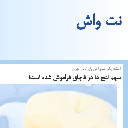
نت واش
انتقاد یك عضو اتاق بازرگانی تهران
سهم لنج ها در قاچاق فراموش شده است!