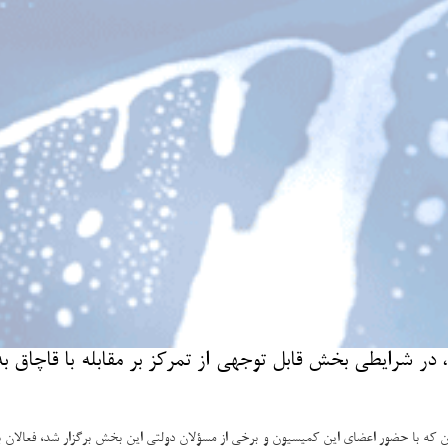
در شرایطی بخش قابل توجهی از تمركز بر مقابله با قاچاق 
ن که با حضور اعضای این کمیسیون و برخی از مسؤلان دولتی این بخش برگزار شد، فعالان بخ