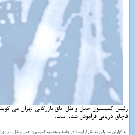
رئیس كمیسیون حمل و نقل اتاق بازرگانی تهران می گوید، 
قاچاق دریایی فراموش شده است.
به گزارش نت واش به نقل از ایسنا، در جلسه پنجشنبه کمیسیون حمل و نقل اتاق تهرا