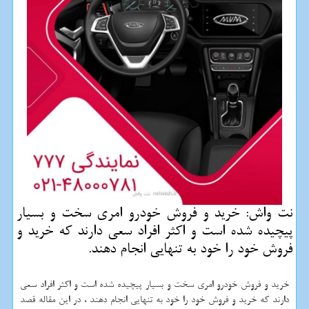
نت واش: خرید و فروش خودرو امری سخت و بسیار
پیچیده شده است و اكثر افراد سعی دارند كه خرید و
فروش خود را خود به تنهایی انجام دهند.
خرید و فروش خودرو امری سخت و بسیار پیچیده شده است و اکثر افراد سعی
دارند که خرید و فروش خود را خود به تنهایی انجام دهند ، در این مقاله قصد