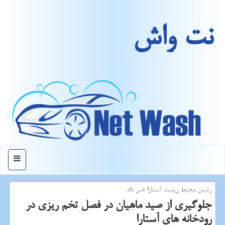
نت واش
منو
رئیس محیط زیست آستارا خبر داد
جلوگیری از صید ماهیان در فصل تخم ریزی در
رودخانه های آستارا