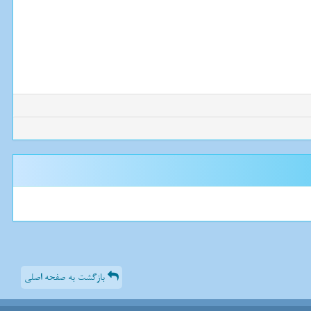
بازگشت به صفحه اصلی