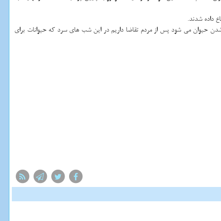
ع داده شدند.
ن حیوان می شود پس از مردم تقاضا داریم در این شب های سرد كه حیوانات برای