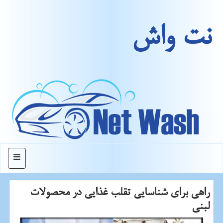
نت واش
منو
راهی برای شناسایی تقلب غذایی در محصولات
لبنی