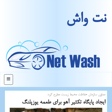
نت واش
منو
معاون سازمان حفاظت محیط زیست مطرح كرد:
ایجاد پایگاه تكثیر آهو برای طعمه یوزپلنگ