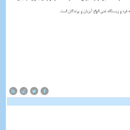
د و زیستگاه غنی انواع آبزیان و پرندگان است.