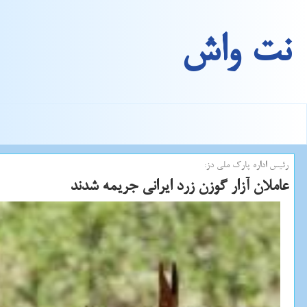
نت واش
رئیس اداره پارك ملی دز:
عاملان آزار گوزن زرد ایرانی جریمه شدند