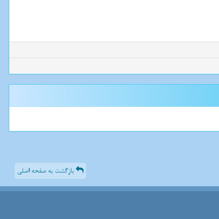
بازگشت به صفحه اصلی