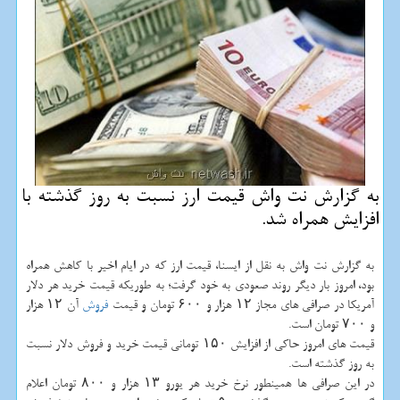
به گزارش نت واش قیمت ارز نسبت به روز گذشته با
افزایش همراه شد.
به گزارش نت واش به نقل از ایسنا، قیمت ارز كه در ایام اخیر با كاهش همراه
بود، امروز بار دیگر روند صعودی به خود گرفت؛ به طوریكه قیمت خرید هر دلار
آمریكا در صرافی های مجاز ۱۲ هزار و ۶۰۰ تومان و قیمت
فروش
آن ۱۲ هزار
و ۷۰۰ تومان است.
قیمت های امروز حاكی از افزایش ۱۵۰ تومانی قیمت خرید و فروش دلار نسبت
به روز گذشته است.
در این صرافی ها همینطور نرخ خرید هر یورو ۱۳ هزار و ۸۰۰ تومان اعلام