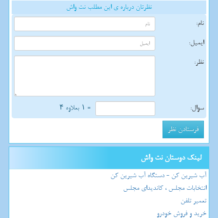
نظرتان درباره ی این مطلب نت واش
نام:
ایمیل:
نظر:
سوال:
= ۱ بعلاوه ۴
لینک دوستان نت واش
آب شیرین کن - دستگاه آب شیرین کن
انتخابات مجلس ، کاندیدای مجلس
تعمیر تلفن
خرید و فروش خودرو