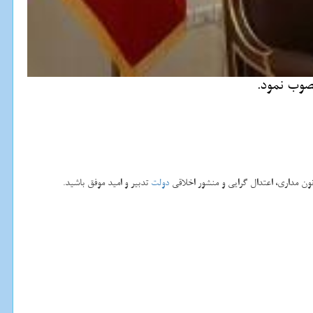
ون مداری، اعتدال گرایی و منشور اخلاقی
دولت
تدبیر و امید موفق باشید.