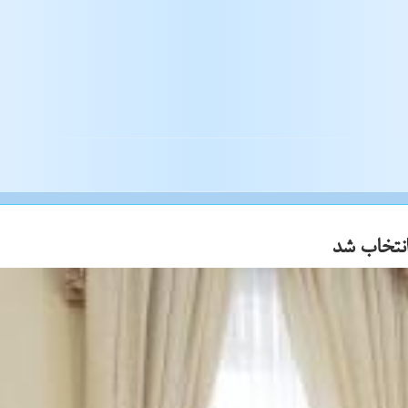
نتخاب شد