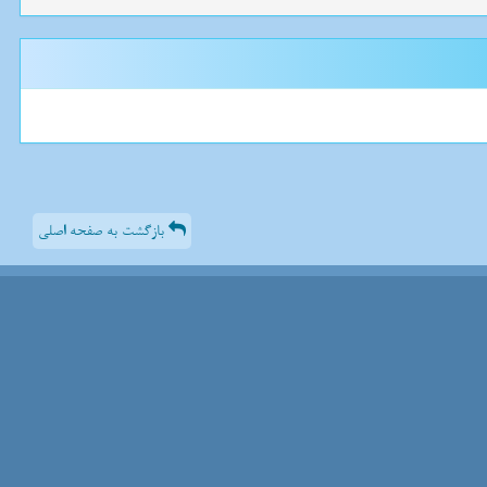
بازگشت به صفحه اصلی