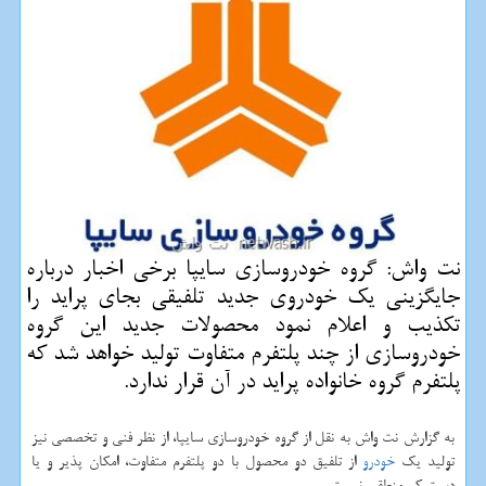
نت واش: گروه خودروسازی سایپا برخی اخبار درباره
جایگزینی یك خودروی جدید تلفیقی بجای پراید را
تكذیب و اعلام نمود محصولات جدید این گروه
خودروسازی از چند پلتفرم متفاوت تولید خواهد شد كه
پلتفرم گروه خانواده پراید در آن قرار ندارد.
به گزارش نت واش به نقل از گروه خودروسازی سایپا، از نظر فنی و تخصصی نیز
تولید یك
خودرو
از تلفیق دو محصول با دو پلتفرم متفاوت، امكان پذیر و یا
دستِ كم منطقی نیست.