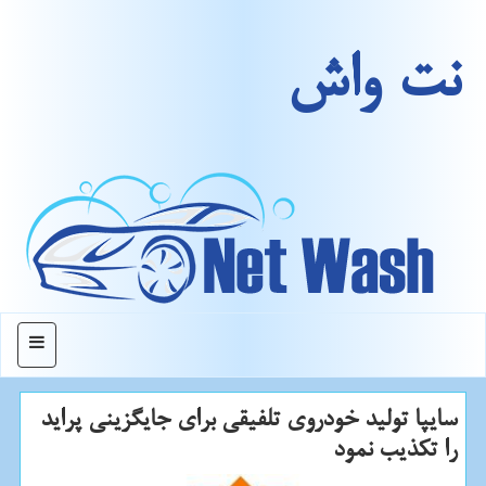
نت واش
منو
سایپا تولید خودروی تلفیقی برای جایگزینی پراید
را تكذیب نمود