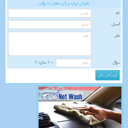
نظرتان درباره ی این مطلب نت واش
نام:
ایمیل:
نظر:
سوال:
= ۱ بعلاوه ۱