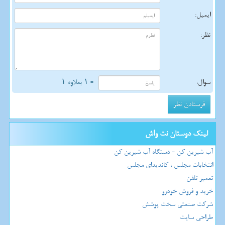
ایمیل:
نظر:
سوال:
= ۱ بعلاوه ۱
لینک دوستان نت واش
آب شیرین کن - دستگاه آب شیرین کن
انتخابات مجلس ، کاندیدای مجلس
تعمیر تلفن
خرید و فروش خودرو
شرکت صنعتی سخت پوشش
طراحی سایت