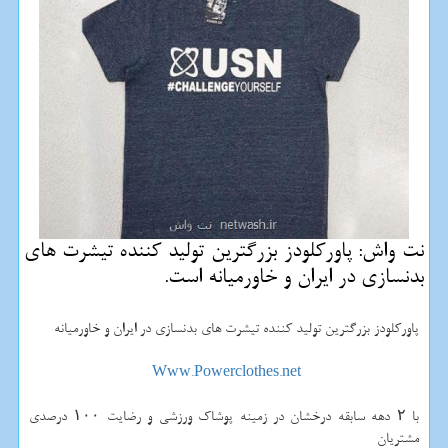
نت واش: پاوركلودز بزرگترین تولید كننده تیشرت های
بدنسازی در ایران و خاورمیانه است.
پاورکلودز بزرگترین تولید کننده تیشرت های بدنسازی در ایران و خاورمیانه
Www.Powerclothes.net
با ۲ دهه سابقه درخشان در زمینه پوشاک ورزشی و رضایت ۱۰۰ درصدی
مشتریان