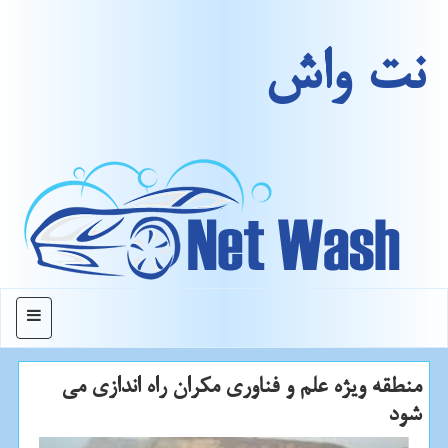
نت واش
منو
منطقه ویژه علم و فناوری مكران راه اندازی می
شود