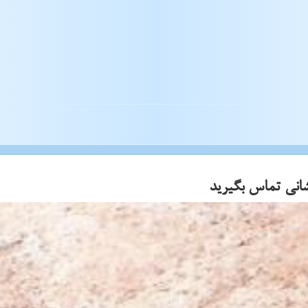
انی تماس بگیرید