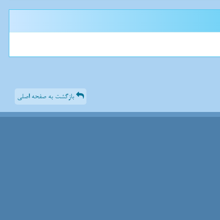
بازگشت به صفحه اصلی