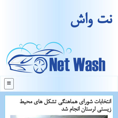
نت واش
منو
انتخابات شورای هماهنگی تشكل های محیط
زیستی لرستان انجام شد