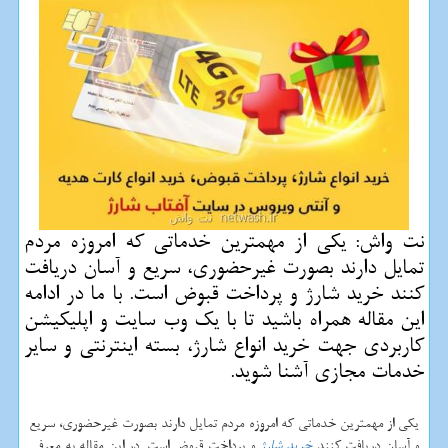
نت واش: یكی از مهمترین خدماتی كه امروزه مردم
تمایل دارند بصورت غیرحضوری، سریع و آسان دریافت
كنند خرید شارژ و پرداخت قبوض است. با ما در ادامه
این مقاله همراه باشید تا با یك وب سایت و اپلیكیشن
كاربردی جهت خرید انواع شارژ، بسته اینترنتی و سایر
خدمات مجازی آشنا شوید.
یکی از مهمترین خدماتی که امروزه مردم تمایل دارند بصورت غیرحضوری، سریع
و آسان دریافت کنند
خرید شارژ
و پرداخت قبوض است. در این مقاله به معرفی