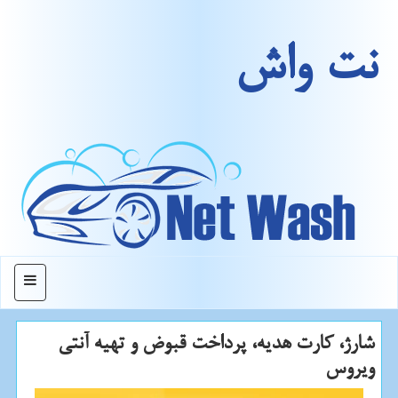
نت واش
منو
شارژ، كارت هدیه، پرداخت قبوض و تهیه آنتی
ویروس