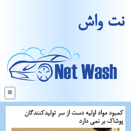
نت واش
منو
كمبود مواد اولیه دست از سر تولیدكنندگان
پوشاك بر نمی دارد