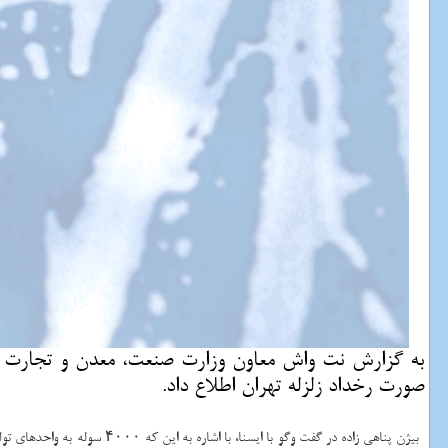
صورت رخداد زلزله تهران اطلاع داد.
بیژن پناهی زاده در گفت وگو