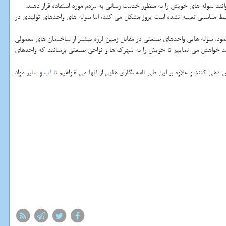
انند سوله های خویش را به منظور خدمت رسانی به مردم مورد استفاده قرار دهند.
حیط مناسبی تعبیه نشده است بروز مشكل می كند، اما سوله های واحدهای تولیدی در
ر نمود: سوله هایی واحدهای صنعتی در مقابل زمین لرزه بیشتر از ساختمان های معمولی
 دهند خواهش می نماییم تا خویش را به شهرك ها و نواحی صنعتی برسانند كه واحدهای
آب
و سایر مواد