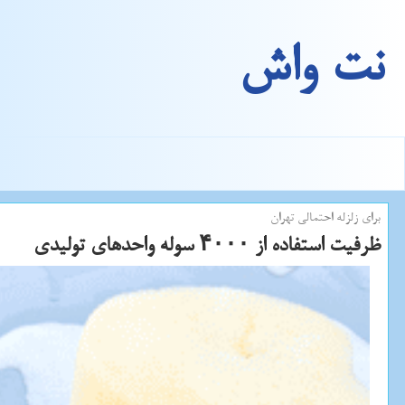
نت واش
برای زلزله احتمالی تهران
ظرفیت استفاده از ۴۰۰۰ سوله واحدهای تولیدی