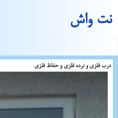
نت واش
درب فلزی و نرده فلزی و حفاظ فلزی