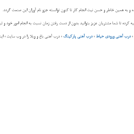
ه و به همین خاطر و حسن نیت انجام کار تا کنون توانسته جزو نام آوران این صنعت گردد.
ه کرده تا شما مشتریان عزیز بتوانید بدون از دست رفتن زمان نسبت به انجام امور خود و ثب
؛
درب آهنی ورودی حیاط
؛
درب آهنی پارکینگ
؛ درب آهنی باغ و ویلا را در وب سایت ؛ ای