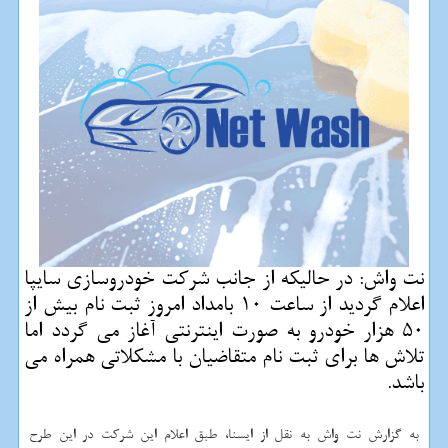
نت واش: در حالیكه از جانب شركت خودروسازی سایپا
اعلام گردید از ساعت 10 بامداد امروز ثبت نام بیش از
50 هزار خودرو به صورت اینترنتی آغاز می گردد اما
تلاش ها برای ثبت نام متقاضیان با مشكلاتی همراه می
باشد.
به گزارش نت واش به نقل از ایسنا، طبق اعلام این شركت در این طرح