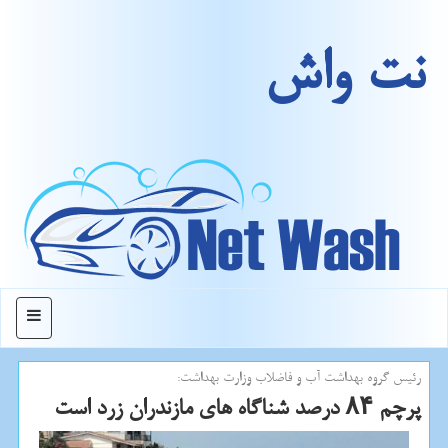
نت واش
منو
رئیس گروه بهداشت آب و فاضلاب وزارت بهداشت:
پرچم ۸۴ درصد شناگاه های مازندران زرد است