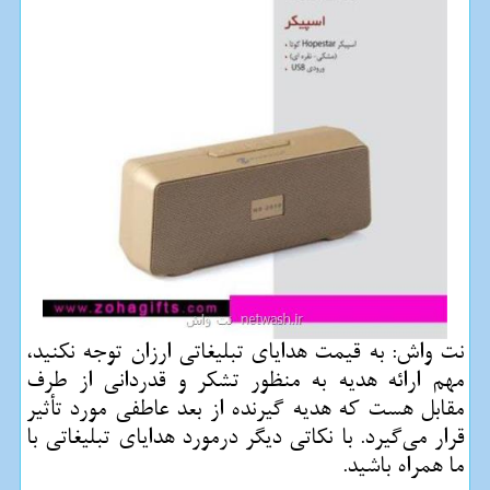
نت واش: به قیمت هدایای تبلیغاتی ارزان توجه نكنید،
مهم ارائه هدیه به منظور تشكر و قدردانی از طرف
مقابل هست كه هدیه گیرنده از بعد عاطفی مورد تأثیر
قرار می‌گیرد. با نكاتی دیگر درمورد هدایای تبلیغاتی با
ما همراه باشید.