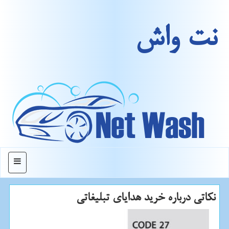
نت واش
منو
نكاتی درباره خرید هدایای تبلیغاتی