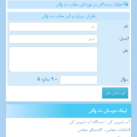
نظرات بینندگان در مورد این مطلب نت واش
نظرتان درباره ی این مطلب نت واش
نام:
ایمیل:
نظر:
سوال:
= ۹ بعلاوه ۵
لینک دوستان نت واش
آب شیرین کن - دستگاه آب شیرین کن
انتخابات مجلس ، کاندیدای مجلس