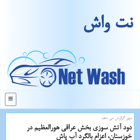
نت واش
منو
مهر گزارش می دهد
دود آتش سوزی بخش عراقی هورالعظیم در
خوزستان، اعزام بالگرد آب پاش