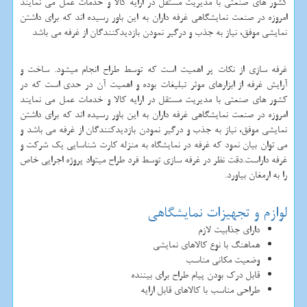
کشور های صنعتی با مدیریت مستقل در ارایه کالا و خدمات عمل می نمایند
امروزه در صنعت نمایشگاهی غرفه داران به این باور رسیده اند که برای داشتن
نمایشی موفق، نیاز به جذب و درگیر نمودن بازدیدکنندگان از غرفه می باشد
غرفه سازی از نکات پر اهمیت است که توسط طراح انجام میشود. ساخت و
آرایش غرفه از ابزارهای موثر تبلیغات بوده و اهمیت آن در حدی است که در
کشور های صنعتی با مدیریت مستقل در ارایه کالا و خدمات عمل می نمایند
امروزه در صنعت نمایشگاهی غرفه داران به این باور رسیده اند که برای داشتن
نمایشی موفق، نیاز به جذب و درگیر نمودن بازدیدکنندگان از غرفه می باشد و
می توان بیان نمود که غرفه در نمایشگاه به منزله کارت شناسایی یک شرکت و
غرفه داراست.دقت نظر در غرفه سازی توسط فرد طراح میتواد پروژه اجرایی خاص
را به ارمغان بیاورد.
لوازم و تجهیزات نمایشگاهی
دارای جذابیت لازم
هماهنگ با نوع کالاهای نمایشی
وضعیت مکانی مناسب
قابل درک بودن پیام طراح برای بیننده
طراحی مناسب با کالاهای قابل ارایه