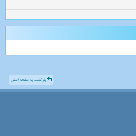
بازگشت به صفحه اصلی