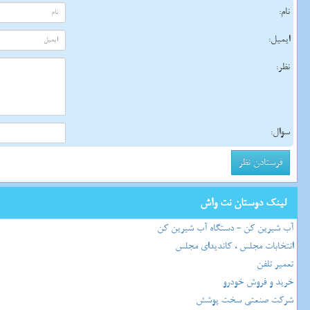
نام:
ایمیل:
نظر:
سوال:
لینک دوستان نت واش
آب شیرین کن - دستگاه آب شیرین کن
انتخابات مجلس ، کاندیدای مجلس
تعمیر تلفن
خرید و فروش خودرو
شرکت صنعتی سخت پوشش