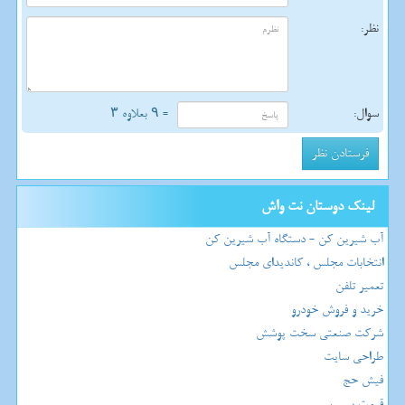
نظر:
سوال:
= ۹ بعلاوه ۳
لینک دوستان نت واش
آب شیرین کن - دستگاه آب شیرین کن
انتخابات مجلس ، کاندیدای مجلس
تعمیر تلفن
خرید و فروش خودرو
شرکت صنعتی سخت پوشش
طراحی سایت
فیش حج
قیمت بیسیم