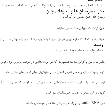
ا در لس آنجلس، نخستین پیوند مثانه انسان را با موفقیت انجام دادند که امید جدیدی را در
ت در بیمارستان ها و انبارهای چین
یمارستان های چین مشغول به کار است.
زه ارتباطات حیوانی استفاده می نمایند.
رفتند
ز پالس های لیزر و گرافن شدند؛ دستاوردی که می تواند انقلابی در سرعت پردازش برای هوش
واند بصورت مداوم ریه ها و قلب را اسکن کند و جایگزینی برای اسکن های سنتی باشد.
می تواند راهنمای شما باشد و اطلاعاتی را درباره ی کاربرد مدلها در کدنویسی، استدلال 
کروی در آن، منجر به حیرت اخترشناسان شده است.
ر شدند.