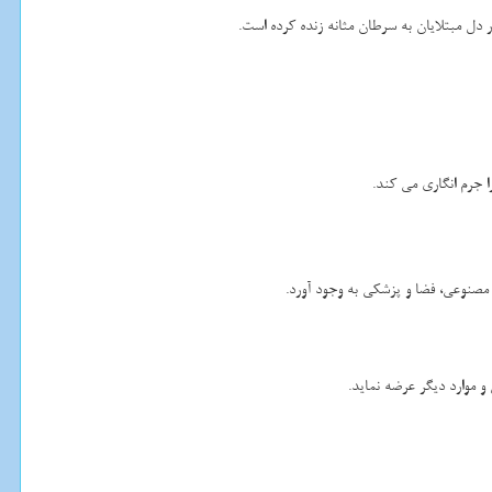
 دل مبتلایان به سرطان مثانه زنده کرده است.
 مصنوعی، فضا و پزشکی به وجود آورد.
و موارد دیگر عرضه نماید.