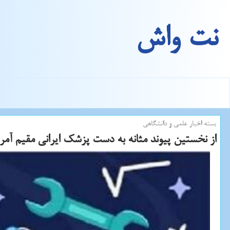
نت واش
بسته اخبار علمی و دانشگاهی
از نخستین پیوند مثانه به دست پزشک ایرانی مقیم آمری