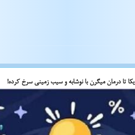
کا تا درمان میگرن با نوشابه و سیب زمینی سرخ کرده!