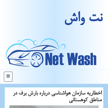
نت واش
منو
اخطاریه سازمان هواشناسی درباره بارش برف در
مناطق كوهستانی