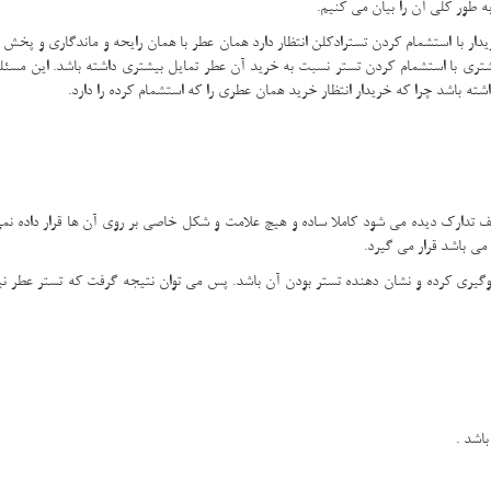
 طور کلی آن را بیان می کنیم.
ریدار با استشمام کردن تسترادکلن انتظار دارد همان عطر با همان رایحه و ماندگاری و پخش
شتری با استشمام کردن تستر نسبت به خرید آن عطر تمایل بیشتری داشته باشد. این مسئله
ه باشد چرا که خریدار انتظار خرید همان عطری را که استشمام کرده را دارد.
ف تدارک دیده می شود کاملا ساده و هیچ علامت و شکل خاصی بر روی آن ها قرار داده نم
ی باشد قرار می گیرد.
لوگیری کرده و نشان دهنده تستر بودن آن باشد. پس می توان نتیجه گرفت که تستر عطر 
اشد .