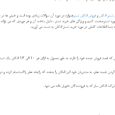
تستر ادکلن
و
فروش ادکلن تستر
همواره در مورد آن سوالات زیادی بوده است و خیلی ها در 
 مورد تسترصحبت کنیم و ویژگی های خرید تستر ، دلیل ساخت آن و هر موردی که می تواند د
ه شما اطلاعات کاملی در مورد خرید تستر ادکلن به دست می آورید.
شرکت هایی که در صنعت ادکلن فعالیت می
ز کردن جعبه عطر، به مشتریان خود این امکان را بدهند که رایحه عطر را استشمام کرده و د
شرکت ادکلن ساز که به فروشندگان تحویل داده می شود.