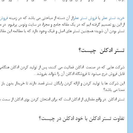
خرید تستر عطر
یا
فروش تستر عطر
از آن دسته از مباحثی می باشد که در زمینه
فروش 
از این رو تصمیم گرفته ایم که در یک مقاله جامع و مجزا، در سایت ونوس پرفیوم در
تستر بودن آن شوید؛ همچنین تستر های اصل و فیک وجود دارد که با مطالعه این مقال
تستر ادکلن چیست؟
قابل فروش درج میشود تا فروشگاه ادکلن آن را نتواند بفروشد .
این شرکت ها با تولید کردن و ارائه کردن رایگان تستر قصد دارند تا خریدار بدون با
معنا می باشد؟
تستر ادکلن در واقع مقداری از ادکلن است که برای امتحان کردن بوی ادکلن از سمت 
تفاوت تستر ادکلن با خود ادکلن در چیست؟