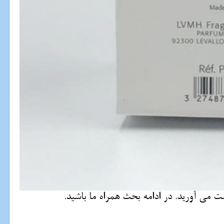
 می آورید. در ادامه بحث همراه ما باشید.