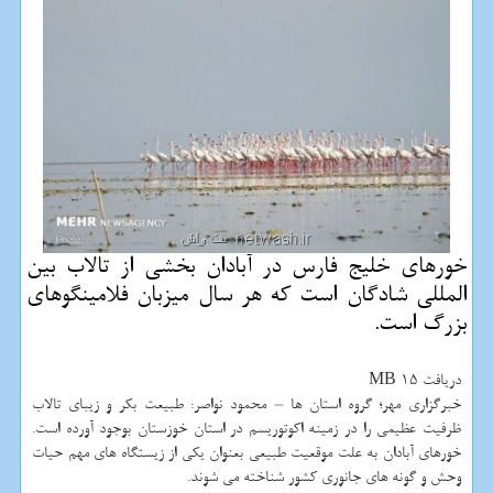
خورهای خلیج فارس در آبادان بخشی از تالاب بین
المللی شادگان است كه هر سال میزبان فلامینگوهای
بزرگ است.
دریافت 15 MB
خبرگزاری مهر؛ گروه استان ها – محمود نواصر: طبیعت بکر و زیبای تالاب
ظرفیت عظیمی را در زمینه اکوتوریسم در استان خوزستان بوجود آورده است.
خورهای آبادان به علت موقعیت طبیعی بعنوان یکی از زیستگاه های مهم حیات
وحش و گونه های جانوری کشور شناخته می شوند.