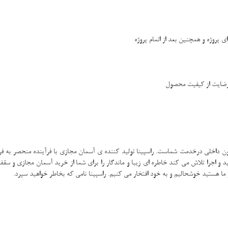
پروژه و همچنین بعد از اتمام پروژه
 رضایت از کیفیت محصول
ن داخلی درخدمت شماست. راسپینا تولید کننده ی آسمان مجازی با فرآینده منحصر به فرد
ولید و اجرا تلاش می کند خاطره ای زیبا و ماندگار را برای شما از خرید آسمان مجازی و س
 ما هستید خوشحالیم و به خود افتخار می کنیم. راسپینا نامی که بخاطر خواهید سپرد.