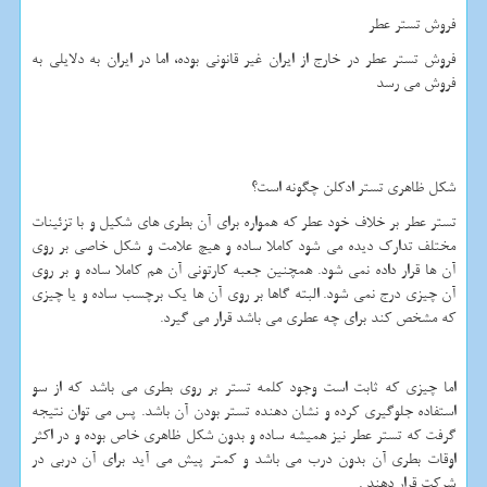
فروش تستر عطر
فروش تستر عطر در خارج از ایران غیر قانونی بوده، اما در ایران به دلایلی به
فروش می رسد
شکل ظاهری تستر ادکلن چگونه است؟
تستر عطر بر خلاف خود عطر که همواره برای آن بطری های شکیل و با تزئینات
مختلف تدارک دیده می شود کاملا ساده و هیچ علامت و شکل خاصی بر روی
آن ها قرار داده نمی شود. همچنین جعبه کارتونی آن هم کاملا ساده و بر روی
آن چیزی درج نمی شود. البته گاها بر روی آن ها یک برچسب ساده و یا چیزی
که مشخص کند برای چه عطری می باشد قرار می گیرد.
اما چیزی که ثابت است وجود کلمه تستر بر روی بطری می باشد که از سو
استفاده جلوگیری کرده و نشان دهنده تستر بودن آن باشد. پس می توان نتیجه
گرفت که تستر عطر نیز همیشه ساده و بدون شکل ظاهری خاص بوده و در اکثر
اوقات بطری آن بدون درب می باشد و کمتر پیش می آید برای آن دربی در
شرکت قرار دهند .