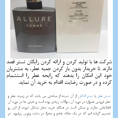
شركت ها با تولید كردن و ارائه كردن رایگان تستر قصد
دارند تا خریدار بدون باز كردن جعبه عطر، به مشتریان
خود این امكان را بدهند كه رایحه عطر را استشمام
كرده و در صورت رضایت اقدام به خرید آن نماید.
تستر عطر
یا
تستر ادکلن
از آن دسته از مباحثی می باشد که در زمینه عطر و
عطر فروشی همواره در مورد آن سوالات زیادی بوده است و خیلی ها در مورد آن
اطلاعاتی ندارند و ممکن است در هنگام خرید دچار مشکل شوند، از این رو
تصمیم گرفته ایم که در یک مقاله جامع و مجزا، در سایت ونوس پرفیوم در