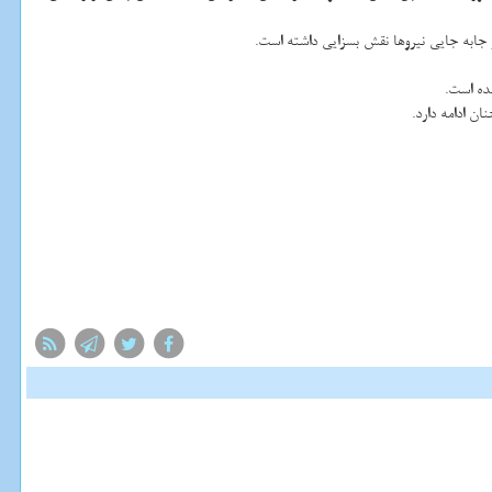
 جابه جایی نیروها نقش بسزایی داشته است.
ده است.