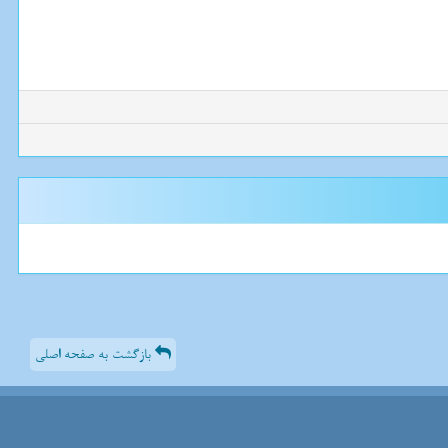
بازگشت به صفحه اصلی