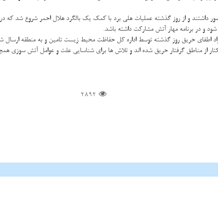
ضور داشتند و از روز گذشته عملیات هلی برد با کمک یک بالگرد هلال احمر شروع شد که در
 شود و در برنامه مهار آتش مشارکت داشته باشد.
واد اطفای حریق روز گذشته توسط اداره کل حفاظت محیط زیست تامین و به منطقه ارسال ش
2892