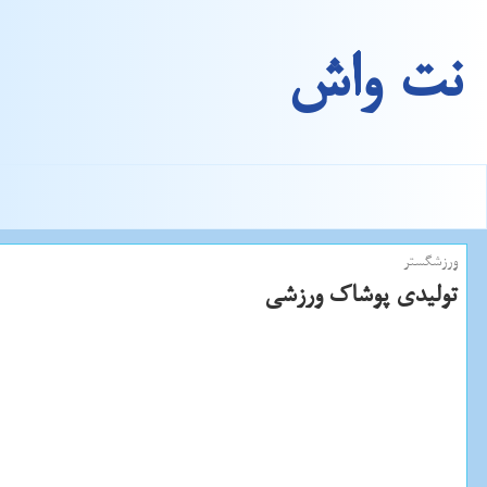
نت واش
ورزشگستر
تولیدی پوشاك ورزشی