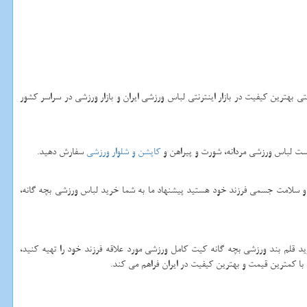
بهترین کیفیت در بازار اینترنتی لباس ورزشی ایران و بازار ورزشی در سراسر کشور
ف ست لباس ورزشی مردانه، شورت و پیراهن و
کاپشن و شلوار ورزشی
سفارش دهید.
 و سلامت جسمی فرزند خود هستید پیشنهاد ما به شما خرید لباس ورزشی بچه گانه،
قلم بند ورزشی بچه گانه کیت کامل ورزشی مورد علاقه فرزند خود را تهیه کنید،
ا کمترین قیمت و بهترین کیفیت در ایران فراهم می کند.