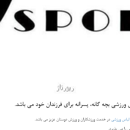
ورزشی بچه گانه، پسرانه برای فرزندان خود می باشد.
لباس ورزشی
در خدمت ورزشکاران و ورزش دوستان عزیز می باشد.
 را می پذیرد.