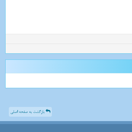
بازگشت به صفحه اصلی