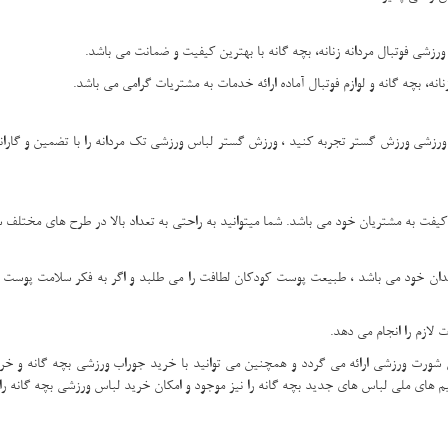
رزشی فوتبال مردانه زنانه، بچه گانه با بهترین کیفیت و ضمانت می باشد.
نانه، بچه گانه و لوازم فوتبال آماده ارائه خدمات به مشتریات گرامی می باشد.
ورزشی ورزش گستر تجربه کنید ، ورزش گستر لباس ورزشی تک مردانه را با تضمین و گارانتی 
ن کیفت به مشتریان خود می باشد. شما میتوانید به راحتی به تعداد بالا در طرح های مختل
زندان خود می باشد ، طبیعت پوست کودکان لطافت را می طلبد و اگر به فکر سلامت پوست
لازم را انجام می دهد.
ورت ورزشی ارائه می گردد و همچنین می توانید با خرید جوراب ورزشی بچه گانه و خرید 
 های ملی لباس های جدید بچه گانه را نیز موجود و امکان خرید لباس ورزشی بچه گانه را ب