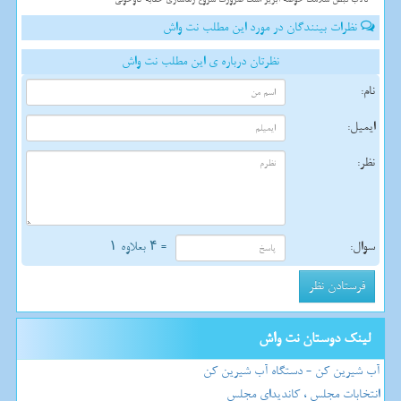
نظرات بینندگان در مورد این مطلب نت واش
نظرتان درباره ی این مطلب نت واش
نام:
ایمیل:
نظر:
سوال:
= ۴ بعلاوه ۱
لینک دوستان نت واش
آب شیرین کن - دستگاه آب شیرین کن
انتخابات مجلس ، کاندیدای مجلس