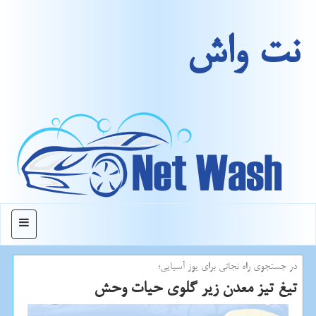
نت واش
منو
در جستجوی راه نجاتی برای یوز آسیایی؛
تیغ تیز معدن زیر گلوی حیات وحش