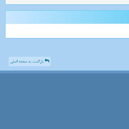
بازگشت به صفحه اصلی