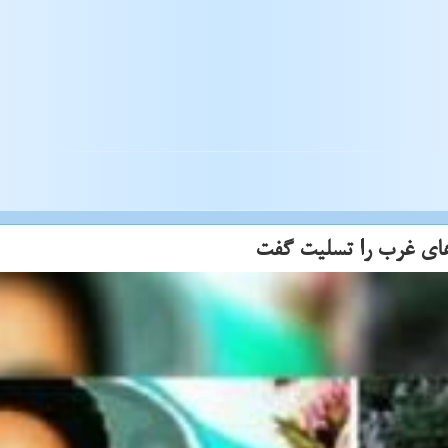
ای غرب را تسلیت گفت