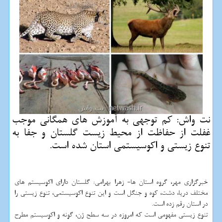
نت واش: كم توجهی به آموزش های همگانی موجب
غفلت از حفاظت از محیط زیست گلستان و جفا به
تنوع زیستی و اكوسیستمی استان شده است.
خبرگزاری مهر، گروه استان ها- زهرا بهرامی: گلستان دارای اکوسیستم های
مختلف دریا، دشت، کوه و جنگل است و این تنوع اکوسیستمی، تنوع زیستی را
در استان رقم زده است.
تنوع زیستی مفهومی است که امروزه در سه سطح ژن، گونه و اکوسیستم مطرح