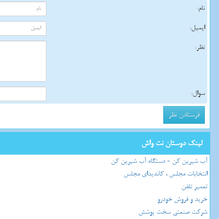
نام:
ایمیل:
نظر:
سوال:
لینک دوستان نت واش
آب شیرین کن - دستگاه آب شیرین کن
انتخابات مجلس ، کاندیدای مجلس
تعمیر تلفن
خرید و فروش خودرو
شرکت صنعتی سخت پوشش