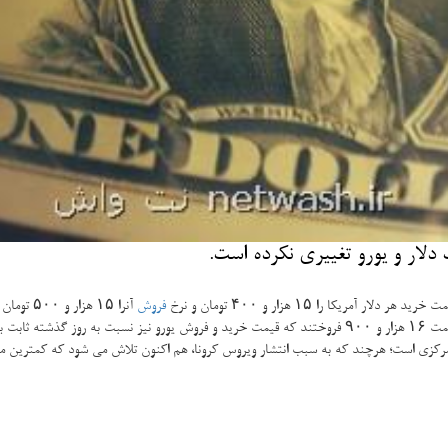
دلار و یورو تغییری نكرده است.
كا را ۱۵ هزار و ۴۰۰ تومان و نرخ
فروش
آنرا ۱۵ هزار و ۵۰۰ تومان اعلام نمودند كه نسبت به روز گذشته تغییری نداشته است.
 مركزی است؛ هرچند كه به سبب انتشار ویروس كرونا، هم اكنون تلاش می شود كه كمترین 