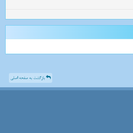
بازگشت به صفحه اصلی