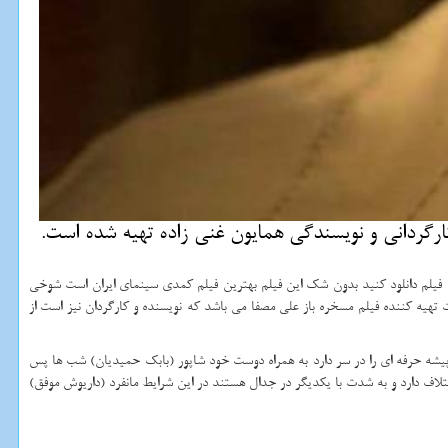
ارگردانی و نویسندگی همایون غنی زاده تهیه شده است.
افه فیلم دانلود کنید بدون شک این فیلم بهترین فیلم کمدی سینمای ایران است شوخی
تهیه کننده فیلم مسخره باز علی مصفا می باشد که نویسنده و کارگردان نیز است از
نرپیشه حرفه ای را در سر دارد به همراه دوست خود شاپور (بابک حمیدیان) شب ها پس
تلاف دارد و به شدت با یکدیگر در جدال هستند در این شرایط مانفرد (داریوش موفق)