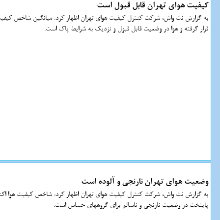
کیفیت هوای تهران قابل قبول است
قرار گرفته و هوا در وضعیت قابل قبول و نزدیک به شرایط پاک است.
وضعیت هوای تهران نارنجی و آلوده است
پایتخت در وضعیت نارنجی و ناسالم برای گروههای حساس است.