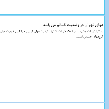
هوای تهران در وضعیت ناسالم می باشد
به گزارش نت واش، بنا بر اعلام شرکت کنترل کیفیت هوای تهران، میانگین کیفیت هوای
گروههای حساس است.