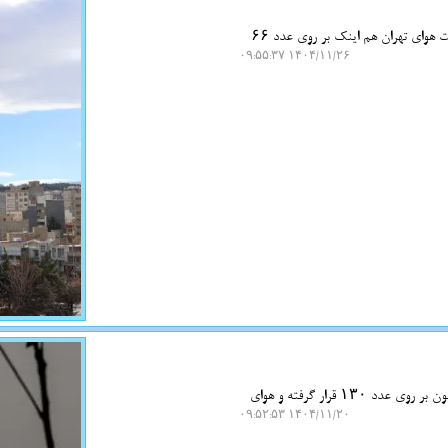
به گزارش نت واش، شرکت کنترل کیفیت هوای تهران اظهار کرد: میانگین شاخص کیفیت هوای تهران هم اینک بر روی عدد ۶۶
۱۴۰۴/۱۱/۲۶ ۰۹:۵۵:۳۷
به گزارش نت واش، شرکت کنترل کیفیت هوای تهران اظهار کرد: شاخص کیفیت هوا اکنون بر روی عدد ۱۳۰ قرار گرفته و هوای
۱۴۰۴/۱۱/۲۰ ۰۹:۵۲:۵۳