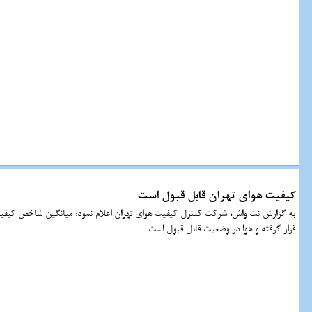
کیفیت هوای تهران قابل قبول است
قرار گرفته و هوا در وضعیت قابل قبول است.