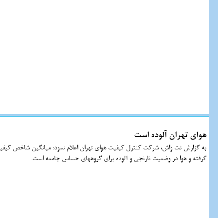
هوای تهران آلوده است
گرفته و هوا در وضعیت نارنجی و آلوده برای گروههای حساس جامعه است.