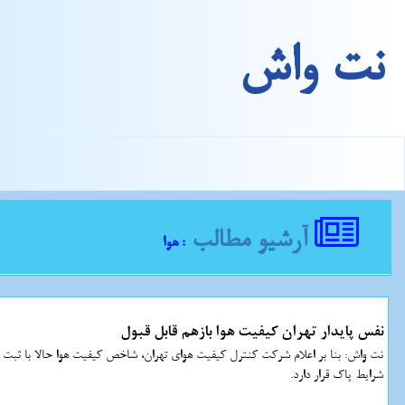
نت واش
آرشیو مطالب
: هوا
نفس پایدار تهران کیفیت هوا بازهم قابل قبول
شرایط پاک قرار دارد.