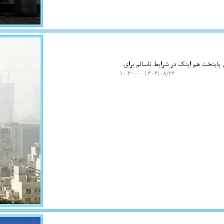
 پایتخت هم اینک در شرایط ناسالم برای
۱۴۰۴/۰۸/۲۴ ۱۰:۳۰:۰۰