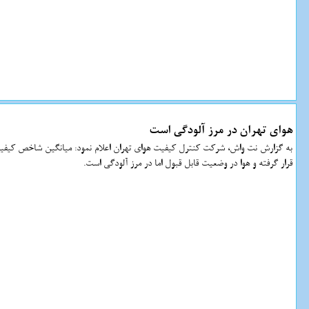
هوای تهران در مرز آلودگی است
قرار گرفته و هوا در وضعیت قابل قبول اما در مرز آلودگی است.