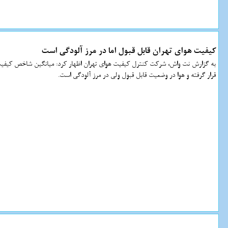
کیفیت هوای تهران قابل قبول اما در مرز آلودگی است
قرار گرفته و هوا در وضعیت قابل قبول ولی در مرز آلودگی است.