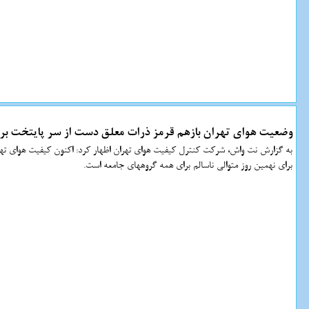
وضعیت هوای تهران بازهم قرمز ذرات معلق دست از سر پایتخت بر 
برای نهمین روز متوالی ناسالم برای همه گروههای جامعه است.